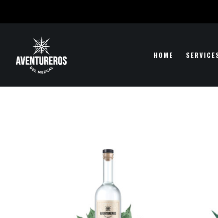
HOME
SERVICE