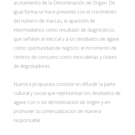
acotamiento de la Denominación de Origen. De
igual forma se hace presente con el crecimiento
del número de marcas, la aparición de
intermediarios como resultado de diagnósticos
que señalan al mezcal y a los destilados de agave
como oportunidad de negocio; el incremento de
centros de consumo como mezcalerías y clubes
de degustadores.
Nuestra propuesta consiste en difundir la parte
cultural y social que representan los destilados de
agave con o sin denominación de origen y en
promover la comercialización de manera
responsable.