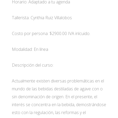
Horario: Adaptado a tu agenda
Tallerista: Cynthia Ruiz Villalobos
Costo por persona: $2900.00 IVA inlcuido.
Modalidad: En línea
Descripción del curso:
Actualmente existen diversas problemáticas en el
mundo de las bebidas destiladas de agave con o
sin denominación de origen. En el presente, el
interés se concentra en la bebida, demostrándose
esto con la regulación, las reformas y el