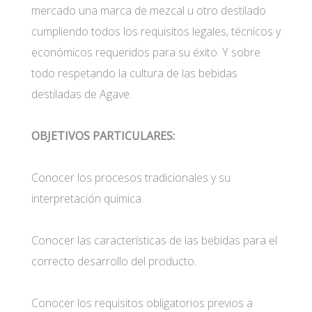
mercado una marca de mezcal u otro destilado
cumpliendo todos los requisitos legales, técnicos y
económicos requeridos para su éxito. Y sobre
todo respetando la cultura de las bebidas
destiladas de Agave.
OBJETIVOS PARTICULARES:
Conocer los procesos tradicionales y su
interpretación química.
Conocer las características de las bebidas para el
correcto desarrollo del producto.
Conocer los requisitos obligatorios previos a