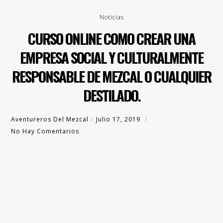
Noticias
CURSO ONLINE COMO CREAR UNA
EMPRESA SOCIAL Y CULTURALMENTE
RESPONSABLE DE MEZCAL O CUALQUIER
DESTILADO.
Aventureros Del Mezcal
Julio 17, 2019
No Hay Comentarios