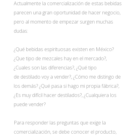
Actualmente la comercialización de estas bebidas
parecen una gran oportunidad de hacer negocio,
pero al momento de empezar surgen muchas
dudas:
¿Qué bebidas espirituosas existen en México?
¿Que tipo de mezcales hay en el mercado?,
¿Cuales son las diferencias?, ¿Qué tipo
de destilado voy a vender?, ¿Cómo me distingo de
los demás? ¿Qué pasa si hago mi propia fábrica?,
¿Es muy difícil hacer destilados?, ¿Cualquiera los
puede vender?
Para responder las preguntas que exige la
comercialización, se debe conocer el producto,