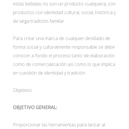
estas bebidas no son un producto cualquiera, son
productos con identidad cultural, social, histórica y
de larga tradición familiar.
Para crear una marca de cualquier destilado de
forma social y culturalmente responsable se debe
conocer a fondo el proceso tanto de elaboración
como de comercialización así como lo que implica
en cuestión de identidad y tradición.
Objetivos:
OBJETIVO GENERAL:
Proporcionar las herramientas para lanzar al