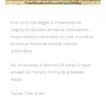
Este curso esta dirigido a: Productores de
maguey, productores de mezcal, envasadores,
emprendedores interesados en crear una marca
de mezcal, marcas de reciente creación,
empresarios.
No. de sesiones: 4 sesiones (16 horas) 4 clases
virtuales de 2 horas y 4 horas de actividades
extras.
Fechas: Todo el año